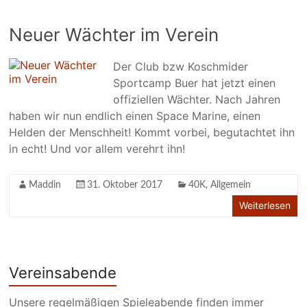
Neuer Wächter im Verein
Der Club bzw Koschmider
Sportcamp Buer hat jetzt einen
offiziellen Wächter. Nach Jahren
haben wir nun endlich einen Space Marine, einen
Helden der Menschheit! Kommt vorbei, begutachtet ihn
in echt! Und vor allem verehrt ihn!
Maddin
31. Oktober 2017
40K
,
Allgemein
Weiterlesen
Vereinsabende
Unsere regelmäßigen Spieleabende finden immer