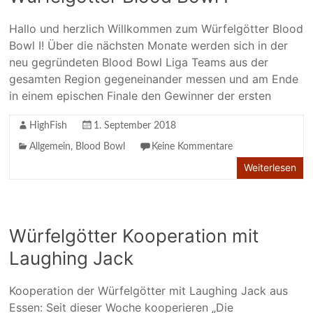
Hallo und herzlich Willkommen zum Würfelgötter Blood
Bowl I! Über die nächsten Monate werden sich in der
neu gegründeten Blood Bowl Liga Teams aus der
gesamten Region gegeneinander messen und am Ende
in einem epischen Finale den Gewinner der ersten
HighFish
1. September 2018
Allgemein
,
Blood Bowl
Keine Kommentare
Weiterlesen
Würfelgötter Kooperation mit
Laughing Jack
Kooperation der Würfelgötter mit Laughing Jack aus
Essen: Seit dieser Woche kooperieren „Die