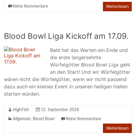
Weiterlesen
Keine Kommentare
Blood Bowl Liga Kickoff am 17.09.
Bald hat das Warten ein Ende und
die erste langersehnte
Würfelgötter Blood Bowl Liga geht
an den Start! Und wir Würfelgötter
wären nicht die Würfelgötter, wenn wir nicht passend
dazu auch ein kleines Event in unseren heiligen Hallen
starten würden.
HighFish
12. September 2018
Allgemein
,
Blood Bowl
Keine Kommentare
Weiterlesen