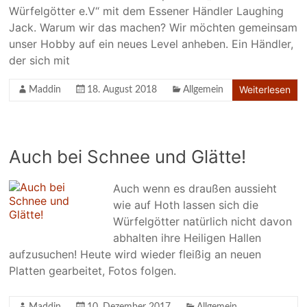
Würfelgötter e.V“ mit dem Essener Händler Laughing
Jack. Warum wir das machen? Wir möchten gemeinsam
unser Hobby auf ein neues Level anheben. Ein Händler,
der sich mit
Weiterlesen
Maddin
18. August 2018
Allgemein
Auch bei Schnee und Glätte!
Auch wenn es draußen aussieht
wie auf Hoth lassen sich die
Würfelgötter natürlich nicht davon
abhalten ihre Heiligen Hallen
aufzusuchen! Heute wird wieder fleißig an neuen
Platten gearbeitet, Fotos folgen.