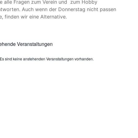
e alle Fragen zum Verein und zum Hobby
tworten. Auch wenn der Donnerstag nicht passen
e, finden wir eine Alternative.
ehende Veranstaltungen
Es sind keine anstehenden Veranstaltungen vorhanden.