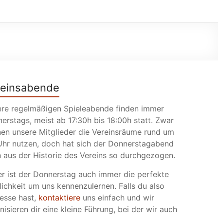
reinsabende
re regelmäßigen Spieleabende finden immer
erstags, meist ab 17:30h bis 18:00h statt. Zwar
en unsere Mitglieder die Vereinsräume rund um
Uhr nutzen, doch hat sich der Donnerstagabend
 aus der Historie des Vereins so durchgezogen.
r ist der Donnerstag auch immer die perfekte
ichkeit um uns kennenzulernen. Falls du also
resse hast,
kontaktiere
uns einfach und wir
nisieren dir eine kleine Führung, bei der wir auch