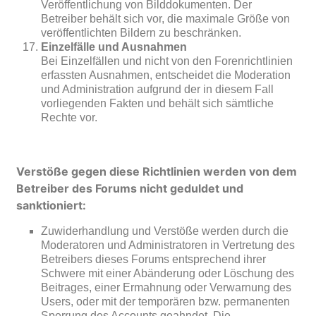
Veröffentlichung von Bilddokumenten. Der
Betreiber behält sich vor, die maximale Größe von
veröffentlichten Bildern zu beschränken.
Einzelfälle und Ausnahmen
Bei Einzelfällen und nicht von den Forenrichtlinien
erfassten Ausnahmen, entscheidet die Moderation
und Administration aufgrund der in diesem Fall
vorliegenden Fakten und behält sich sämtliche
Rechte vor.
Verstöße gegen diese Richtlinien werden von dem
Betreiber des Forums nicht geduldet und
sanktioniert:
Zuwiderhandlung und Verstöße werden durch die
Moderatoren und Administratoren in Vertretung des
Betreibers dieses Forums entsprechend ihrer
Schwere mit einer Abänderung oder Löschung des
Beitrages, einer Ermahnung oder Verwarnung des
Users, oder mit der temporären bzw. permanenten
Sperrung des Accounts geahndet. Die