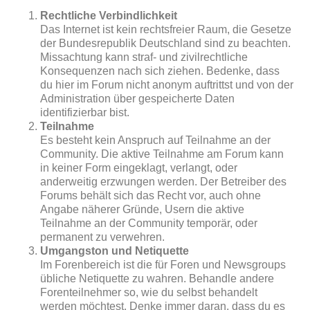
Rechtliche Verbindlichkeit
Das Internet ist kein rechtsfreier Raum, die Gesetze
der Bundesrepublik Deutschland sind zu beachten.
Missachtung kann straf- und zivilrechtliche
Konsequenzen nach sich ziehen. Bedenke, dass
du hier im Forum nicht anonym auftrittst und von der
Administration über gespeicherte Daten
identifizierbar bist.
Teilnahme
Es besteht kein Anspruch auf Teilnahme an der
Community. Die aktive Teilnahme am Forum kann
in keiner Form eingeklagt, verlangt, oder
anderweitig erzwungen werden. Der Betreiber des
Forums behält sich das Recht vor, auch ohne
Angabe näherer Gründe, Usern die aktive
Teilnahme an der Community temporär, oder
permanent zu verwehren.
Umgangston und Netiquette
Im Forenbereich ist die für Foren und Newsgroups
übliche Netiquette zu wahren. Behandle andere
Forenteilnehmer so, wie du selbst behandelt
werden möchtest. Denke immer daran, dass du es