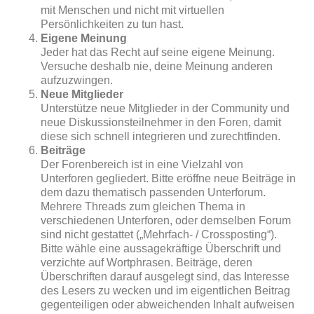
mit Menschen und nicht mit virtuellen
Persönlichkeiten zu tun hast.
Eigene Meinung
Jeder hat das Recht auf seine eigene Meinung.
Versuche deshalb nie, deine Meinung anderen
aufzuzwingen.
Neue Mitglieder
Unterstütze neue Mitglieder in der Community und
neue Diskussionsteilnehmer in den Foren, damit
diese sich schnell integrieren und zurechtfinden.
Beiträge
Der Forenbereich ist in eine Vielzahl von
Unterforen gegliedert. Bitte eröffne neue Beiträge in
dem dazu thematisch passenden Unterforum.
Mehrere Threads zum gleichen Thema in
verschiedenen Unterforen, oder demselben Forum
sind nicht gestattet („Mehrfach- / Crossposting“).
Bitte wähle eine aussagekräftige Überschrift und
verzichte auf Wortphrasen. Beiträge, deren
Überschriften darauf ausgelegt sind, das Interesse
des Lesers zu wecken und im eigentlichen Beitrag
gegenteiligen oder abweichenden Inhalt aufweisen