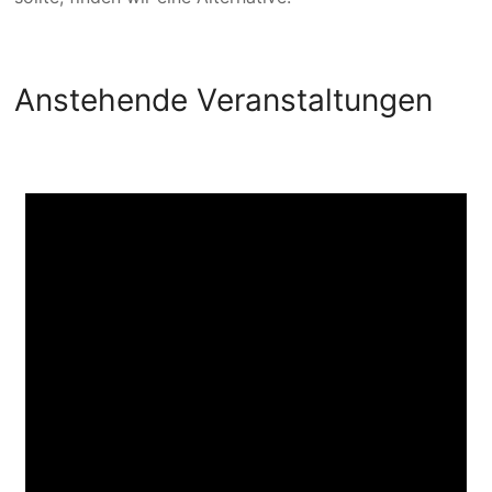
Anstehende Veranstaltungen