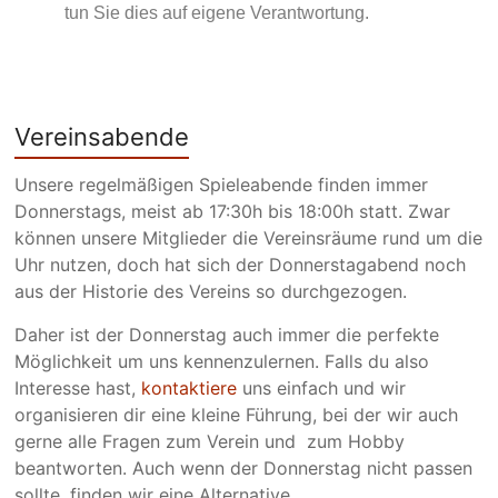
tun Sie dies auf eigene Verantwortung.
Vereinsabende
Unsere regelmäßigen Spieleabende finden immer
Donnerstags, meist ab 17:30h bis 18:00h statt. Zwar
können unsere Mitglieder die Vereinsräume rund um die
Uhr nutzen, doch hat sich der Donnerstagabend noch
aus der Historie des Vereins so durchgezogen.
Daher ist der Donnerstag auch immer die perfekte
Möglichkeit um uns kennenzulernen. Falls du also
Interesse hast,
kontaktiere
uns einfach und wir
organisieren dir eine kleine Führung, bei der wir auch
gerne alle Fragen zum Verein und zum Hobby
beantworten. Auch wenn der Donnerstag nicht passen
sollte, finden wir eine Alternative.