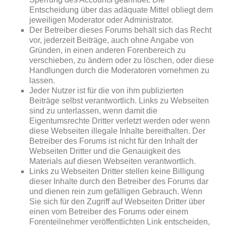
Entscheidung über das adäquate Mittel obliegt dem
jeweiligen Moderator oder Administrator.
Der Betreiber dieses Forums behält sich das Recht
vor, jederzeit Beiträge, auch ohne Angabe von
Gründen, in einen anderen Forenbereich zu
verschieben, zu ändern oder zu löschen, oder diese
Handlungen durch die Moderatoren vornehmen zu
lassen.
Jeder Nutzer ist für die von ihm publizierten
Beiträge selbst verantwortlich. Links zu Webseiten
sind zu unterlassen, wenn damit die
Eigentumsrechte Dritter verletzt werden oder wenn
diese Webseiten illegale Inhalte bereithalten. Der
Betreiber des Forums ist nicht für den Inhalt der
Webseiten Dritter und die Genauigkeit des
Materials auf diesen Webseiten verantwortlich.
Links zu Webseiten Dritter stellen keine Billigung
dieser Inhalte durch den Betreiber des Forums dar
und dienen rein zum gefälligen Gebrauch. Wenn
Sie sich für den Zugriff auf Webseiten Dritter über
einen vom Betreiber des Forums oder einem
Forenteilnehmer veröffentlichten Link entscheiden,