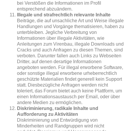
bei Verstößen die Informationen im Profil
entsprechend abzuändern.
Illegale und strafrechtlich relevante Inhalte
Beiträge, die auf unsachliche Art und Weise illegale
Handlungen und Vorgänge thematisieren, haben zu
unterbleiben. Jegliche Verbreitung von
Informationen über illegale Aktivitäten, wie
Anleitungen zum Virenbau, illegale Downloads und
Cracks und auch Anfragen zu diesen Themen, sind
verboten. Darunter fallen auch Links zu Webseiten
Dritter, auf denen derartige Informationen
angeboten werden. Für illegal erworbene Software,
oder sonstige illegal erworbene urheberrechtlich
geschützte Materialien findet generell kein Support
statt. Diesbezügliche Anfragen werden nicht
toleriert, das Forum bietet auch keine Plattform, um
einen Informationsaustausch per Email, oder über
andere Medien zu ermöglichen.
Diskriminierung, radikale Inhalte und
Aufforderung zu Aktivitäten
Diskriminierung und Entwürdigung von
Minderheiten und Randgruppen wird nicht