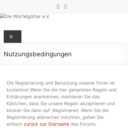
Nutzungsbedingungen
Die Registrierung und Benutzung unserer Foren ist
kostenlos! Wenn Sie die hier genannten Regeln und
Erklärungen anerkennen, markieren Sie das
Kästchen, dass Sie unsere Regeln akzeptieren und
klicken Sie dann auf ‚Registrieren‘. Wenn Sie die
Registrierung abbrechen möchten, gehen Sie
einfach
zurück zur Startseite
des Forums.