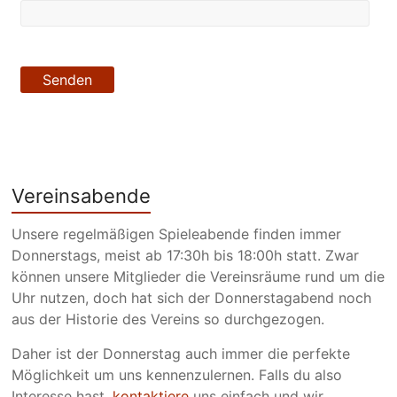
Vereinsabende
Unsere regelmäßigen Spieleabende finden immer
Donnerstags, meist ab 17:30h bis 18:00h statt. Zwar
können unsere Mitglieder die Vereinsräume rund um die
Uhr nutzen, doch hat sich der Donnerstagabend noch
aus der Historie des Vereins so durchgezogen.
Daher ist der Donnerstag auch immer die perfekte
Möglichkeit um uns kennenzulernen. Falls du also
Interesse hast,
kontaktiere
uns einfach und wir