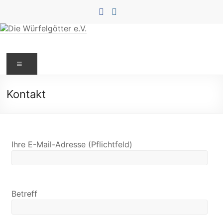
Kontakt
Ihre E-Mail-Adresse (Pflichtfeld)
Betreff