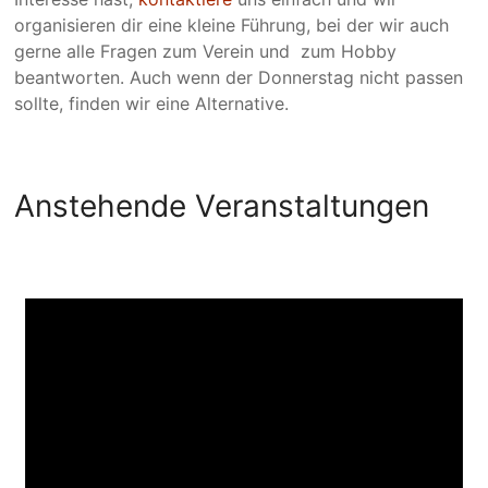
organisieren dir eine kleine Führung, bei der wir auch
gerne alle Fragen zum Verein und zum Hobby
beantworten. Auch wenn der Donnerstag nicht passen
sollte, finden wir eine Alternative.
Anstehende Veranstaltungen