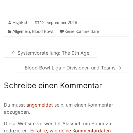
HighFish
12. September 2018
Allgemein
,
Blood Bowl
Keine Kommentare
←
Systemvorstellung: The 9th Age
Blood Bowl Liga – Divisionen und Teams
→
Schreibe einen Kommentar
Du musst
angemeldet
sein, um einen Kommentar
abzugeben.
Diese Website verwendet Akismet, um Spam zu
reduzieren.
Erfahre, wie deine Kommentardaten