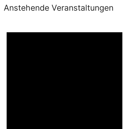
Anstehende Veranstaltungen