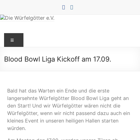
Blood Bowl Liga Kickoff am 17.09.
Bald hat das Warten ein Ende und die erste
langersehnte Würfelgötter Blood Bowl Liga geht an
den Start! Und wir Würfelgötter wären nicht die
Würfelgötter, wenn wir nicht passend dazu auch ein
kleines Event in unseren heiligen Hallen starten
würden.