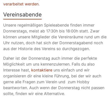
verarbeitet werden.
Vereinsabende
Unsere regelmäßigen Spieleabende finden immer
Donnerstags, meist ab 17:30h bis 18:00h statt. Zwar
können unsere Mitglieder die Vereinsräume rund um die
Uhr nutzen, doch hat sich der Donnerstagabend noch
aus der Historie des Vereins so durchgezogen.
Daher ist der Donnerstag auch immer die perfekte
Möglichkeit um uns kennenzulernen. Falls du also
Interesse hast,
kontaktiere
uns einfach und wir
organisieren dir eine kleine Führung, bei der wir auch
gerne alle Fragen zum Verein und zum Hobby
beantworten. Auch wenn der Donnerstag nicht passen
sollte, finden wir eine Alternative.