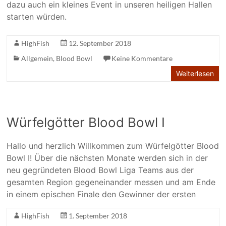
dazu auch ein kleines Event in unseren heiligen Hallen
starten würden.
HighFish
12. September 2018
Allgemein
,
Blood Bowl
Keine Kommentare
Weiterlesen
Würfelgötter Blood Bowl I
Hallo und herzlich Willkommen zum Würfelgötter Blood
Bowl I! Über die nächsten Monate werden sich in der
neu gegründeten Blood Bowl Liga Teams aus der
gesamten Region gegeneinander messen und am Ende
in einem epischen Finale den Gewinner der ersten
HighFish
1. September 2018