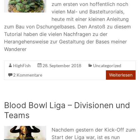
zum ersten von hoffentlich noch
vielen Mal- und Bastelturorials,
heute mit einer kleinen Anleitung
zum Bau von Dschungelbases. Den Anstoß zu diesem
Tutorial haben die vielen Nachfragen zu der
Herangehensweise zur Gestaltung der Bases meiner
Wanderer
HighFish
28. September 2018
Uncategorized
2 Kommentare
Weiterlesen
Blood Bowl Liga – Divisionen und
Teams
Nachdem gestern der Kick-Off zum
Start der Liga war, ist es nun