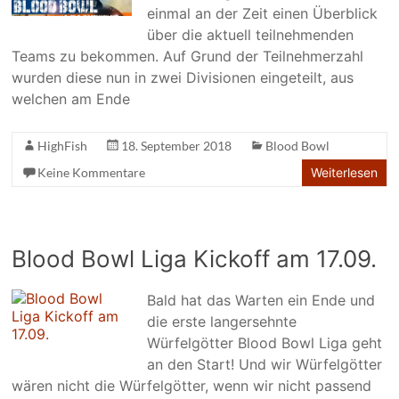
einmal an der Zeit einen Überblick
über die aktuell teilnehmenden
Teams zu bekommen. Auf Grund der Teilnehmerzahl
wurden diese nun in zwei Divisionen eingeteilt, aus
welchen am Ende
HighFish
18. September 2018
Blood Bowl
Keine Kommentare
Weiterlesen
Blood Bowl Liga Kickoff am 17.09.
Bald hat das Warten ein Ende und
die erste langersehnte
Würfelgötter Blood Bowl Liga geht
an den Start! Und wir Würfelgötter
wären nicht die Würfelgötter, wenn wir nicht passend