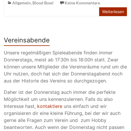
Allgemein
,
Blood Bowl
Keine Kommentare
Weiterlesen
Vereinsabende
Unsere regelmäßigen Spieleabende finden immer
Donnerstags, meist ab 17:30h bis 18:00h statt. Zwar
können unsere Mitglieder die Vereinsräume rund um die
Uhr nutzen, doch hat sich der Donnerstagabend noch
aus der Historie des Vereins so durchgezogen.
Daher ist der Donnerstag auch immer die perfekte
Möglichkeit um uns kennenzulernen. Falls du also
Interesse hast,
kontaktiere
uns einfach und wir
organisieren dir eine kleine Führung, bei der wir auch
gerne alle Fragen zum Verein und zum Hobby
beantworten. Auch wenn der Donnerstag nicht passen