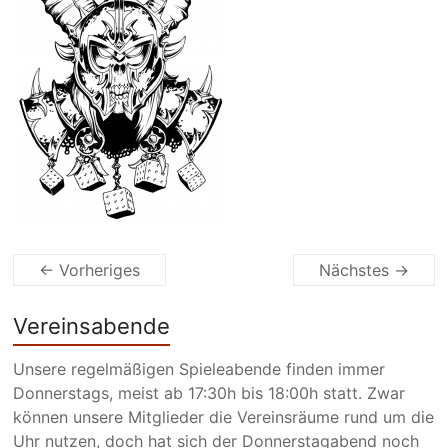
← Vorheriges
Nächstes →
Vereinsabende
Unsere regelmäßigen Spieleabende finden immer
Donnerstags, meist ab 17:30h bis 18:00h statt. Zwar
können unsere Mitglieder die Vereinsräume rund um die
Uhr nutzen, doch hat sich der Donnerstagabend noch