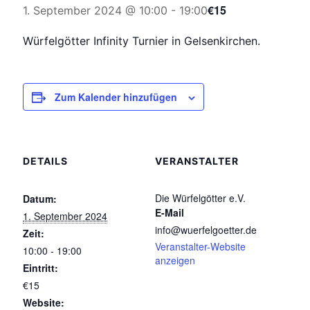
€15
1. September 2024 @ 10:00
-
19:00
Würfelgötter Infinity Turnier in Gelsenkirchen.
Zum Kalender hinzufügen
DETAILS
VERANSTALTER
Die Würfelgötter e.V.
Datum:
E-Mail
1. September 2024
info@wuerfelgoetter.de
Zeit:
Veranstalter-Website
10:00 - 19:00
anzeigen
Eintritt:
€15
Website: