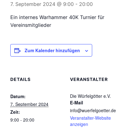
7. September 2024 @ 9:00
-
20:00
Ein internes Warhammer 40K Turnier für
Vereinsmitglieder
Zum Kalender hinzufügen
DETAILS
VERANSTALTER
Die Würfelgötter e.V.
Datum:
E-Mail
7. September 2024
info@wuerfelgoetter.de
Zeit:
Veranstalter-Website
9:00 - 20:00
anzeigen