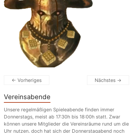
← Vorheriges
Nächstes →
Vereinsabende
Unsere regelmäßigen Spieleabende finden immer
Donnerstags, meist ab 17:30h bis 18:00h statt. Zwar
können unsere Mitglieder die Vereinsräume rund um die
Uhr nutzen, doch hat sich der Donnerstagabend noch