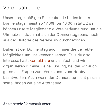
Vereinsabende
Unsere regelmäßigen Spieleabende finden immer
Donnerstags, meist ab 17:30h bis 18:00h statt. Zwar
können unsere Mitglieder die Vereinsräume rund um die
Uhr nutzen, doch hat sich der Donnerstagabend noch
aus der Historie des Vereins so durchgezogen.
Daher ist der Donnerstag auch immer die perfekte
Möglichkeit um uns kennenzulernen. Falls du also
Interesse hast,
kontaktiere
uns einfach und wir
organisieren dir eine kleine Führung, bei der wir auch
gerne alle Fragen zum Verein und zum Hobby
beantworten. Auch wenn der Donnerstag nicht passen
sollte, finden wir eine Alternative.
Anstehende Veranstaltungen