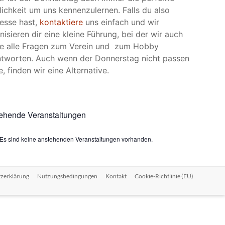
ichkeit um uns kennenzulernen. Falls du also
resse hast,
kontaktiere
uns einfach und wir
nisieren dir eine kleine Führung, bei der wir auch
e alle Fragen zum Verein und zum Hobby
tworten. Auch wenn der Donnerstag nicht passen
e, finden wir eine Alternative.
ehende Veranstaltungen
Es sind keine anstehenden Veranstaltungen vorhanden.
zerklärung
Nutzungsbedingungen
Kontakt
Cookie-Richtlinie (EU)