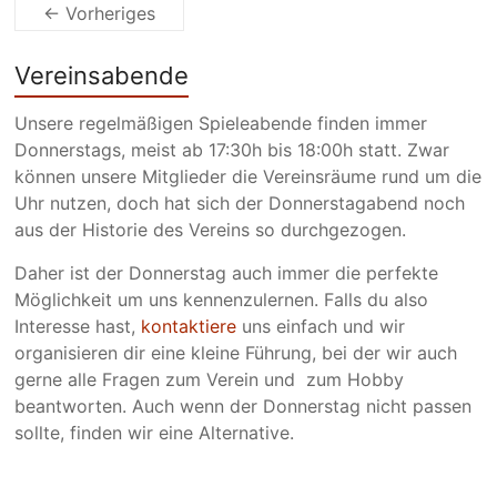
← Vorheriges
Vereinsabende
Unsere regelmäßigen Spieleabende finden immer
Donnerstags, meist ab 17:30h bis 18:00h statt. Zwar
können unsere Mitglieder die Vereinsräume rund um die
Uhr nutzen, doch hat sich der Donnerstagabend noch
aus der Historie des Vereins so durchgezogen.
Daher ist der Donnerstag auch immer die perfekte
Möglichkeit um uns kennenzulernen. Falls du also
Interesse hast,
kontaktiere
uns einfach und wir
organisieren dir eine kleine Führung, bei der wir auch
gerne alle Fragen zum Verein und zum Hobby
beantworten. Auch wenn der Donnerstag nicht passen
sollte, finden wir eine Alternative.