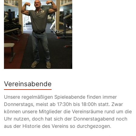
Vereinsabende
Unsere regelmäßigen Spieleabende finden immer
Donnerstags, meist ab 17:30h bis 18:00h statt. Zwar
können unsere Mitglieder die Vereinsräume rund um die
Uhr nutzen, doch hat sich der Donnerstagabend noch
aus der Historie des Vereins so durchgezogen.