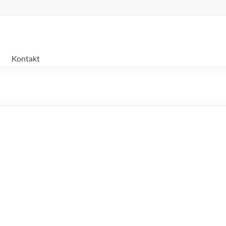
Kontakt