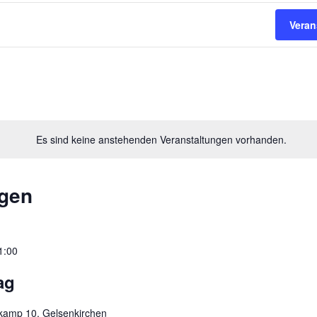
Veran
Es sind keine anstehenden Veranstaltungen vorhanden.
ngen
1:00
ag
amp 10, Gelsenkirchen