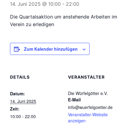
14. Juni 2025 @ 10:00
-
22:00
Die Quartalsaktion um anstehende Arbeiten im
Verein zu erledigen
Zum Kalender hinzufügen
DETAILS
VERANSTALTER
Die Würfelgötter e.V.
Datum:
E-Mail
14. Juni 2025
info@wuerfelgoetter.de
Zeit:
Veranstalter-Website
10:00 - 22:00
anzeigen