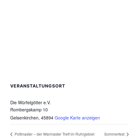
VERANSTALTUNGSORT
Die Würfelgötter e.V.
Rombergskamp 10
Gelsenkirchen
,
45894
Google Karte anzeigen
Pottmaster – der Warmaster Treff im Ruhrgebiet
Sommerfest