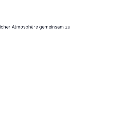
ütlicher Atmosphäre gemeinsam zu