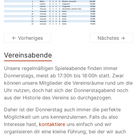
← Vorheriges
Nächstes →
Vereinsabende
Unsere regelmäßigen Spieleabende finden immer
Donnerstags, meist ab 17:30h bis 18:00h statt. Zwar
können unsere Mitglieder die Vereinsräume rund um die
Uhr nutzen, doch hat sich der Donnerstagabend noch
aus der Historie des Vereins so durchgezogen.
Daher ist der Donnerstag auch immer die perfekte
Möglichkeit um uns kennenzulernen. Falls du also
Interesse hast,
kontaktiere
uns einfach und wir
organisieren dir eine kleine Führung, bei der wir auch