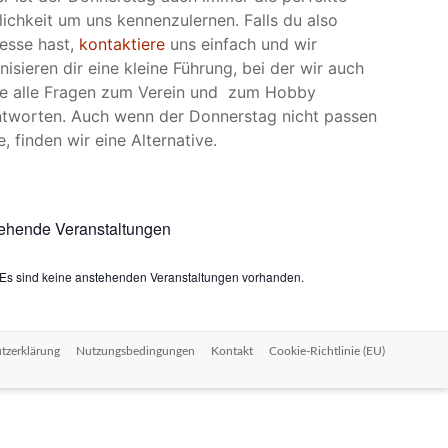
ichkeit um uns kennenzulernen. Falls du also
resse hast,
kontaktiere
uns einfach und wir
nisieren dir eine kleine Führung, bei der wir auch
e alle Fragen zum Verein und zum Hobby
tworten. Auch wenn der Donnerstag nicht passen
e, finden wir eine Alternative.
ehende Veranstaltungen
Es sind keine anstehenden Veranstaltungen vorhanden.
tzerklärung
Nutzungsbedingungen
Kontakt
Cookie-Richtlinie (EU)