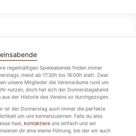
reinsabende
re regelmäßigen Spieleabende finden immer
erstags, meist ab 17:30h bis 18:00h statt. Zwar
en unsere Mitglieder die Vereinsräume rund um
Uhr nutzen, doch hat sich der Donnerstagabend
 aus der Historie des Vereins so durchgezogen.
r ist der Donnerstag auch immer die perfekte
ichkeit um uns kennenzulernen. Falls du also
resse hast,
kontaktiere
uns einfach und wir
nisieren dir eine kleine Führung, bei der wir auch