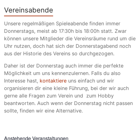
Vereinsabende
Unsere regelmäßigen Spieleabende finden immer
Donnerstags, meist ab 17:30h bis 18:00h statt. Zwar
können unsere Mitglieder die Vereinsräume rund um die
Uhr nutzen, doch hat sich der Donnerstagabend noch
aus der Historie des Vereins so durchgezogen.
Daher ist der Donnerstag auch immer die perfekte
Möglichkeit um uns kennenzulernen. Falls du also
Interesse hast,
kontaktiere
uns einfach und wir
organisieren dir eine kleine Führung, bei der wir auch
gerne alle Fragen zum Verein und zum Hobby
beantworten. Auch wenn der Donnerstag nicht passen
sollte, finden wir eine Alternative.
Anstehende Veranstaltungen